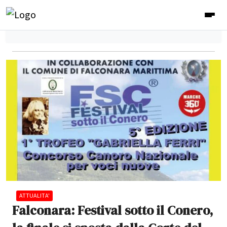
ATTUALITA'
Falconara: Festival sotto il Conero,