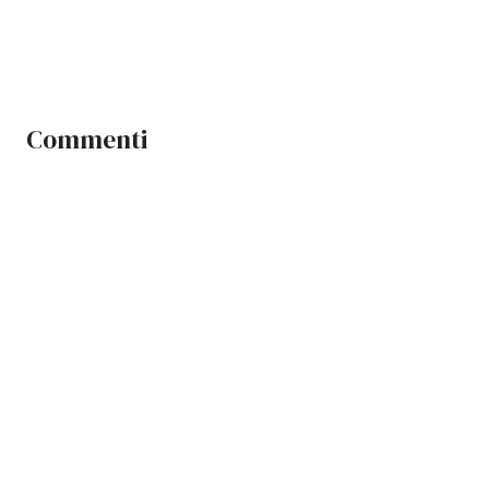
Commenti