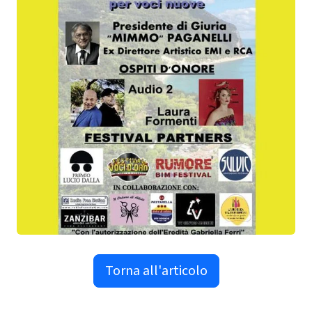
Torna all'articolo