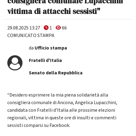
consigliera comunale Lupacchini
vittima di attacchi sessisti"
29.08.2025 13:27
1
66
COMUNICATO STAMPA
da
Ufficio stampa
Fratelli d'Italia
Senato della Repubblica
“Desidero esprimere la mia piena solidarietà alla
consigliera comunale di Ancona, Angelica Lupacchini,
candidata con Fratelli d’Italia alle prossime elezioni
regionali, vittima in queste ore di insulti e commenti
sessisti comparsi su Facebook.