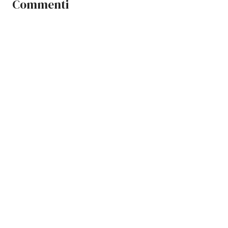
Commenti