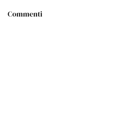
Commenti