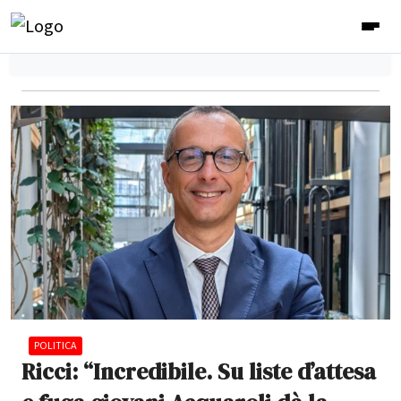
POLITICA
Ricci: “Incredibile. Su liste d’attesa