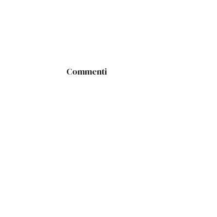
Commenti