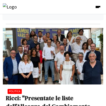
POLITICA
Ricci: "Presentate le liste