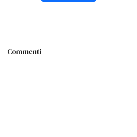
Commenti