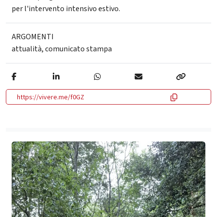
per l'intervento intensivo estivo.
ARGOMENTI
attualità
,
comunicato stampa
https://vivere.me/f0GZ