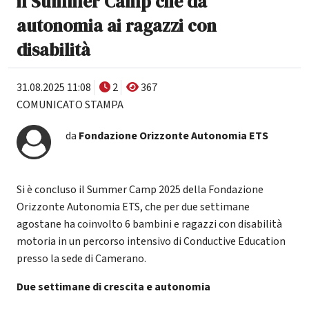
il Summer Camp che dà
autonomia ai ragazzi con
disabilità
31.08.2025 11:08
2
367
COMUNICATO STAMPA
da
Fondazione Orizzonte Autonomia ETS
Si è concluso il Summer Camp 2025 della Fondazione
Orizzonte Autonomia ETS, che per due settimane
agostane ha coinvolto 6 bambini e ragazzi con disabilità
motoria in un percorso intensivo di Conductive Education
presso la sede di Camerano.
Due settimane di crescita e autonomia