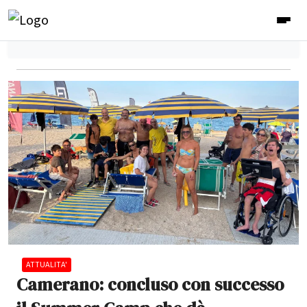
ATTUALITA'
Camerano: concluso con successo