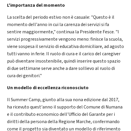
L'importanza del momento
La scelta del periodo estivo non è casuale: "Questo è il
momento dell'anno in cui la carenza dei servizi si fa
sentire maggiormente," continua la Presidente Fesce. "I
servizi progressivamente vengono meno: finisce la scuola,
viene sospesa il servizio di educativa domiciliare, ad agosto
tutti vanno in ferie. Il ruolo di cura e il carico del caregiver
può diventare insostenibile, quindi inserire questo spazio
di due settimane serve anche a dare sollievo al ruolo di
cura dei genitori."
Un modello di eccellenza riconosciuto
Il Summer Camp, giunto alla sua nona edizione dal 2017,
ha ricevuto quest'anno il supporto del Comune di Numana
e il contributo economico dell'Ufficio del Garante per i
diritti della persona della Regione Marche, confermando
come il progetto sia diventato un modello di riferimento