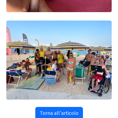
Torna all'articolo