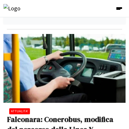
ATTUALITA'
Falconara: Conerobus, modifica