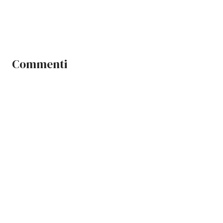
Commenti