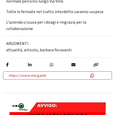
normale percorso lungo Via Ville.
Tutte le fermate nel tratto interdetto saranno sospese.
L'azienda si scusa per i disagi e ringrazia per la
collaborazione.
ARGOMENTI
attualità
,
articolo
,
barbara fioravanti
https://vivere.me/gamN