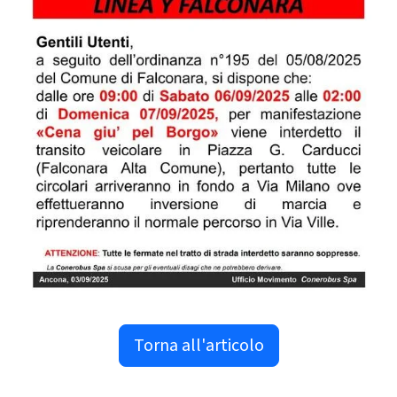
Torna all'articolo