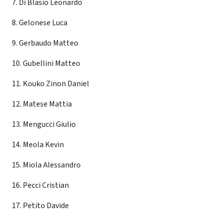
7. Di Blasio Leonardo
8. Gelonese Luca
9. Gerbaudo Matteo
10. Gubellini Matteo
11. Kouko Zinon Daniel
12. Matese Mattia
13. Mengucci Giulio
14. Meola Kevin
15. Miola Alessandro
16. Pecci Cristian
17. Petito Davide