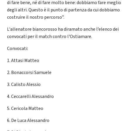
di fare bene, né di fare molto bene: dobbiamo fare meglio
degli altri. Questo è il punto di partenza da cui dobbiamo
costruire il nostro percorso”.
L'allenatore biancorosso ha diramato anche l’elenco dei
convocati per il match contro l'Ostiamare.
Convocati:
1. Attasi Matteo
2. Bonaccorsi Samuele
3. Calisto Alessio
4. Ceccarelli Alessandro
5. Cericola Matteo
6. De Luca Alessandro