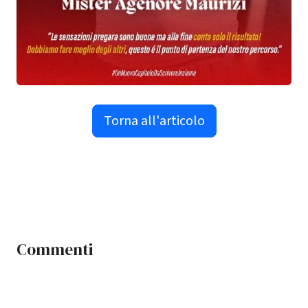
Torna all'articolo
Commenti