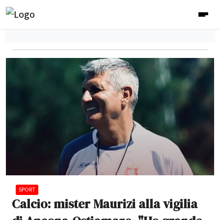
SPORT
Calcio: mister Maurizi alla vigilia