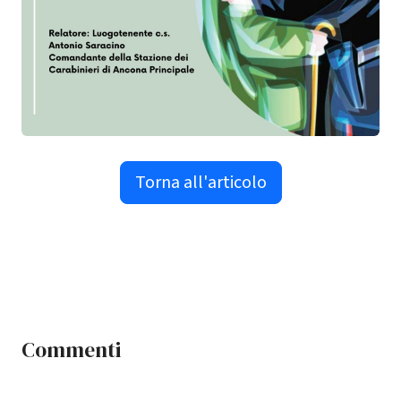
Torna all'articolo
Commenti