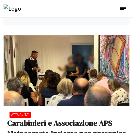
ATTUALITA'
Carabinieri e Associazione APS