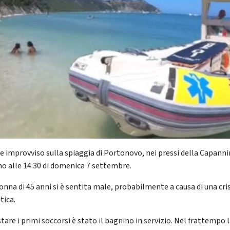
e improvviso sulla spiaggia di Portonovo, nei pressi della Capanni
no alle 14:30 di domenica 7 settembre.
onna di 45 anni si è sentita male, probabilmente a causa di una cris
tica.
tare i primi soccorsi è stato il bagnino in servizio. Nel frattempo 