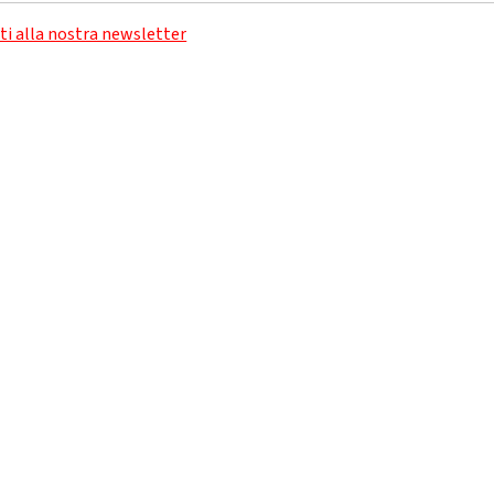
iti alla nostra newsletter