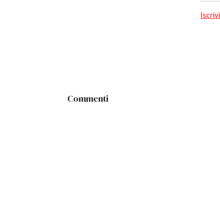
Iscriv
Commenti