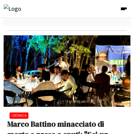
CRONACA
Marco Battino minacciato di