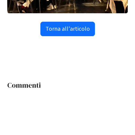
Torna all'articolo
Commenti