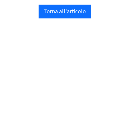
Torna all'articolo