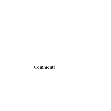
Commenti