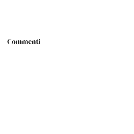
Commenti