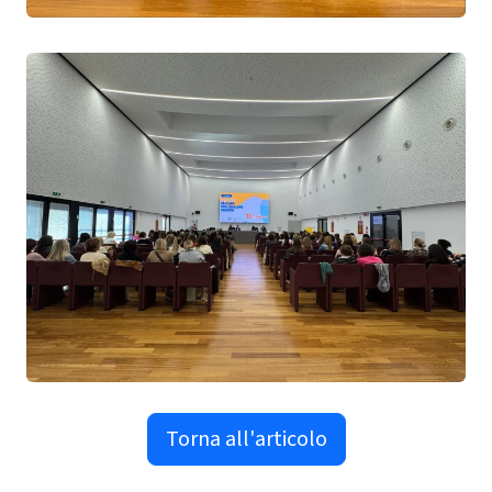
Torna all'articolo