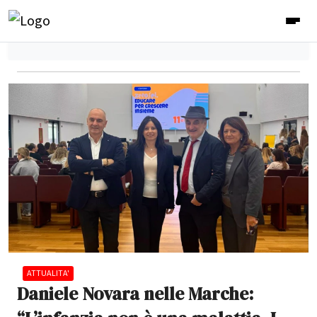
ATTUALITA'
Daniele Novara nelle Marche: