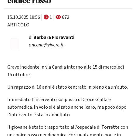
codice rosso
15.10.2025 19:56
1
672
ARTICOLO
di
Barbara Fioravanti
ancona@vivere.it
Grave incidente in via Candia intorno alle 15 di mercoledì
15 ottobre.
Un ragazzo di 16 anni è stato centrato in pieno da un'auto.
Immediato l'intervento sul posto di Croce Gialla e
automedica. In volo si è alzato anche Icaro, ma poco dopo
l'intervento è stato annullato.
Il giovane è stato trasportato all'ospedale di Torrette con
un codice rosso per dinamica. Fortunatamente non è in