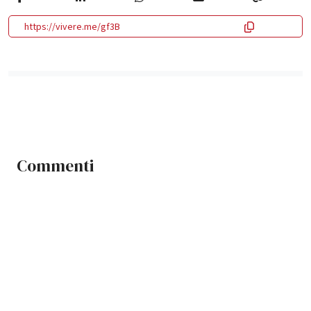
https://vivere.me/gf3B
Commenti