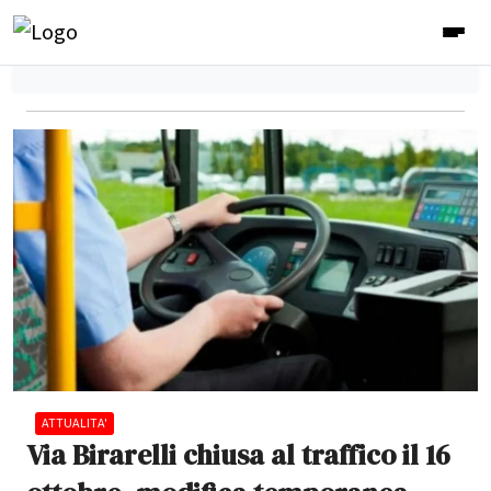
ATTUALITA'
Via Birarelli chiusa al traffico il 16