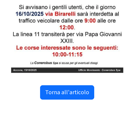
Torna all'articolo