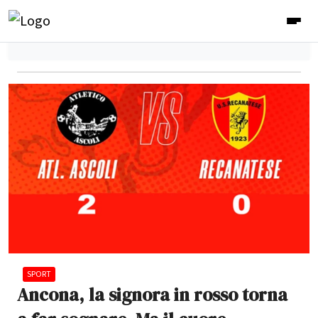
SPORT
Ancona, la signora in rosso torna