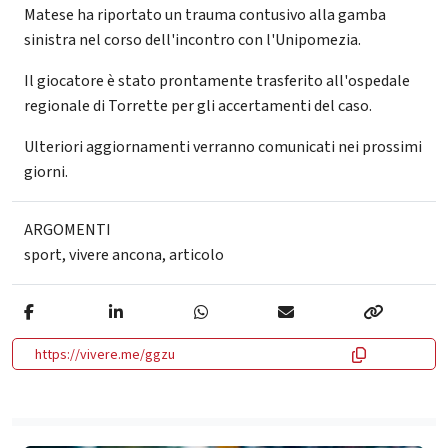
Matese ha riportato un trauma contusivo alla gamba
sinistra nel corso dell'incontro con l'Unipomezia.
Il giocatore è stato prontamente trasferito all'ospedale
regionale di Torrette per gli accertamenti del caso.
Ulteriori aggiornamenti verranno comunicati nei prossimi
giorni.
ARGOMENTI
sport
,
vivere ancona
,
articolo
https://vivere.me/ggzu