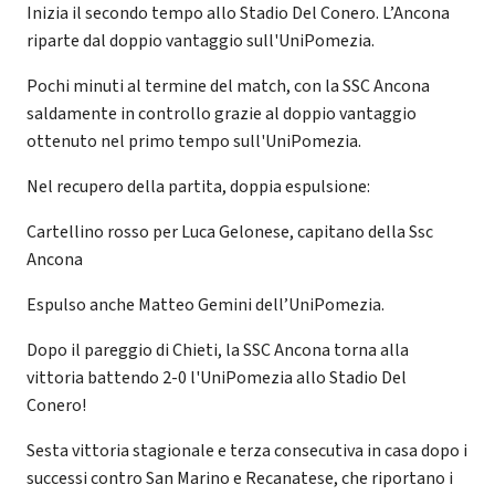
Inizia il secondo tempo allo Stadio Del Conero. L’Ancona
riparte dal doppio vantaggio sull'UniPomezia.
Pochi minuti al termine del match, con la SSC Ancona
saldamente in controllo grazie al doppio vantaggio
ottenuto nel primo tempo sull'UniPomezia.
Nel recupero della partita, doppia espulsione:
Cartellino rosso per Luca Gelonese, capitano della Ssc
Ancona
Espulso anche Matteo Gemini dell’UniPomezia.
Dopo il pareggio di Chieti, la SSC Ancona torna alla
vittoria battendo 2-0 l'UniPomezia allo Stadio Del
Conero!
Sesta vittoria stagionale e terza consecutiva in casa dopo i
successi contro San Marino e Recanatese, che riportano i