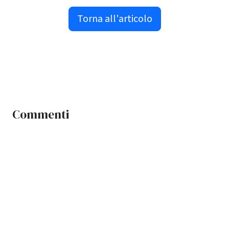
Torna all'articolo
Commenti