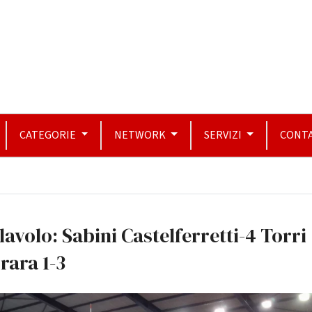
CATEGORIE
NETWORK
SERVIZI
CONTA
lavolo: Sabini Castelferretti-4 Torri
rara 1-3