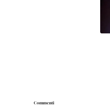
Commenti