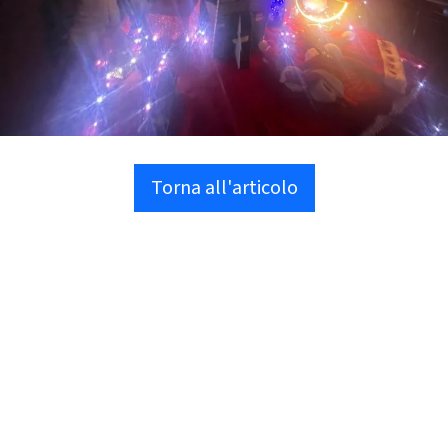
Torna all'articolo