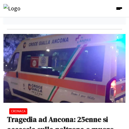
CRONACA
Tragedia ad Ancona: 25enne si