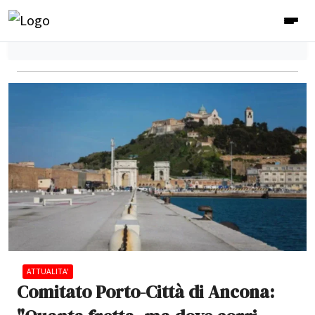
ATTUALITA'
Comitato Porto-Città di Ancona: