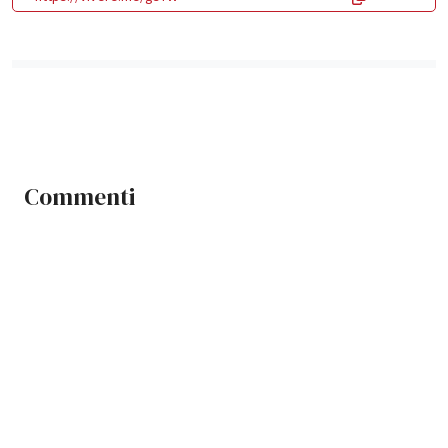
Commenti