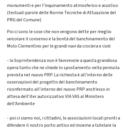
monumenti e per l’inquinamento atmosferico e acustico
(testuali parole delle Norme Tecniche di Attuazione del
PRG del Comune)
Poi ci sono le cose che non vengono dette per meglio
veicolare il consenso e la bontà del banchinamento del
Molo Clementino per le grandi navi da crociera e cioè:
- la Soprintendenza non è favorevole a questa grandiosa
opera tanto che ne chiede lo spostamento nella penisola
prevista nel nuovo PRP. La richiesta è all’interno delle
osservazioni del progetto del banchinamento
riconfermato all’interno del nuovo PRP anch’esso in
attesa dell’iter autorizzativo VIA VAS al Ministero
dell’Ambiente
- poi ci siamo noi, i cittadini, le associazioni locali pronti a
difendere il nostro porto antico ed insieme a tutelare la