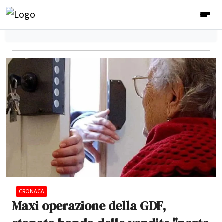
CRONACA
Maxi operazione della GDF,