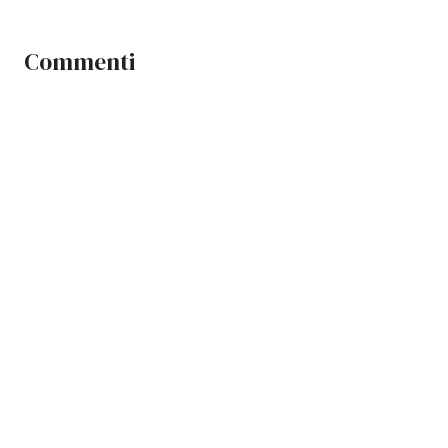
Commenti