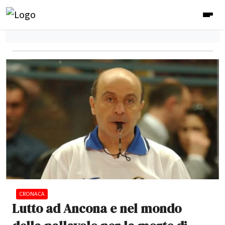
CRONACA
Lutto ad Ancona e nel mondo