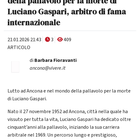
della pallavolo per la morte di
Luciano Gaspari, arbitro di fama
internazionale
21.01.2026 21:43
3
409
ARTICOLO
di
Barbara Fioravanti
ancona@vivere.it
Lutto ad Ancona e nel mondo della pallavolo per la morte
di Luciano Gaspari.
Nato il 27 novembre 1952 ad Ancona, città nella quale ha
vissuto per tutta la vita, Luciano Gaspari ha dedicato oltre
cinquant’anni alla pallavolo, iniziando la sua carriera
arbitrale nel 1969. Un percorso lungo e prestigioso,