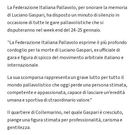
La Federazione Italiana Pallavolo, per onorare la memoria
di Luciano Gaspari, ha disposto un minuto di silenzio in
occasione di tutte le gare pallavolistiche che si
disputeranno nel week end del 24-25 gennaio.
"La Federazione Italiana Pallavolo esprime il più profondo
cordoglio per la morte di Luciano Gaspari, ex ufficiale di
gara e figura di spicco del movimento arbitrale italiano e
internazionale.
La sua scomparsa rappresenta un grave lutto per tutto il
mondo pallavolistico che oggi perde una persona stimata,
competente e appassionata, capace di lasciare un’eredità
umana e sportiva di straordinario valore."
Il quartiere di Collemarino, nel quale Gaspari è cresciuto,
piange una figura stimata per professionalità, carisma e
gentilezza.