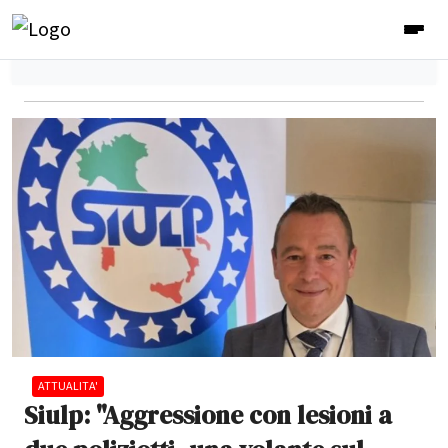
ATTUALITA'
Siulp: "Aggressione con lesioni a