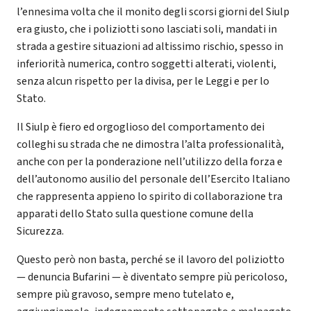
l’ennesima volta che il monito degli scorsi giorni del Siulp
era giusto, che i poliziotti sono lasciati soli, mandati in
strada a gestire situazioni ad altissimo rischio, spesso in
inferiorità numerica, contro soggetti alterati, violenti,
senza alcun rispetto per la divisa, per le Leggi e per lo
Stato.
Il Siulp è fiero ed orgoglioso del comportamento dei
colleghi su strada che ne dimostra l’alta professionalità,
anche con per la ponderazione nell’utilizzo della forza e
dell’autonomo ausilio del personale dell’Esercito Italiano
che rappresenta appieno lo spirito di collaborazione tra
apparati dello Stato sulla questione comune della
Sicurezza.
Questo però non basta, perché se il lavoro del poliziotto
— denuncia Bufarini — è diventato sempre più pericoloso,
sempre più gravoso, sempre meno tutelato e,