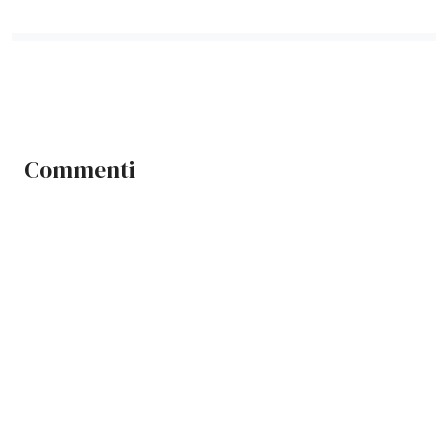
Commenti