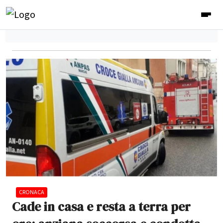
CRONACA
Cade in casa e resta a terra per