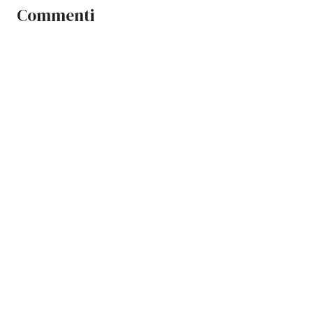
Commenti