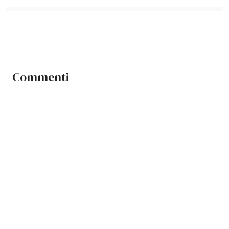
Commenti