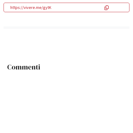
https://vivere.me/gytK
Commenti