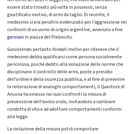
essere stato trovato più volte in possesso, senza
giustificato motivo, di armi da taglio. Di recente, il
medesimo si era peraltro evidenziato per l’aggressione nei
confronti di un uomo di origini argentine, avvenuta a fine
gennaio
in piazza del Plebiscito.
Sussistendo pertanto fondati motivi per ritenere che il
medesimo debba qualificarsi come persona socialmente
pericolosa, poiché dedito alla violazione delle norme che
disciplinano il controllo delle armi, poste a presidio
dell’ordine e della sicurezza pubblica, e al fine di prevenire
la reiterazione di analoghi comportamenti, il Questore di
Ancona ha emesso nei suoi confronti la misura di
prevenzione dell’avviso orale, invitandolo a cambiare
condotta di vita e ad adottare comportamenti conformi
alla legge.
La violazione della misura potrà comportare