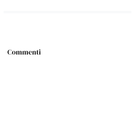
Commenti