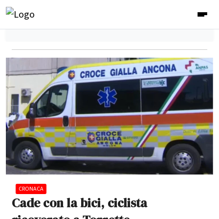
CRONACA
Cade con la bici, ciclista