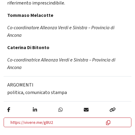
riferimento imprescindibile.
Tommaso Melacotte
Co-coordinatore Alleanza Verdi e Sinistra – Provincia di
Ancona
Caterina Di Bitonto
Co-coordinatrice Alleanza Verdi e Sinistra – Provincia di
Ancona
ARGOMENTI
politica
,
comunicato stampa
https://vivere.me/gBU2