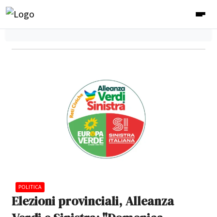
POLITICA
Elezioni provinciali, Alleanza