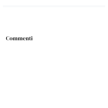
Commenti