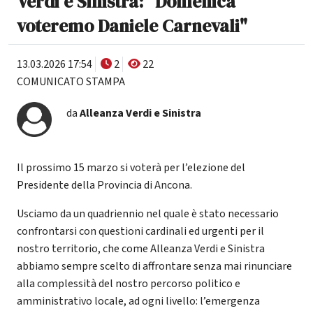
Verdi e Sinistra: "Domenica
voteremo Daniele Carnevali"
13.03.2026 17:54
2
22
COMUNICATO STAMPA
da
Alleanza Verdi e Sinistra
Il prossimo 15 marzo si voterà per l’elezione del
Presidente della Provincia di Ancona.
Usciamo da un quadriennio nel quale è stato necessario
confrontarsi con questioni cardinali ed urgenti per il
nostro territorio, che come Alleanza Verdi e Sinistra
abbiamo sempre scelto di affrontare senza mai rinunciare
alla complessità del nostro percorso politico e
amministrativo locale, ad ogni livello: l’emergenza