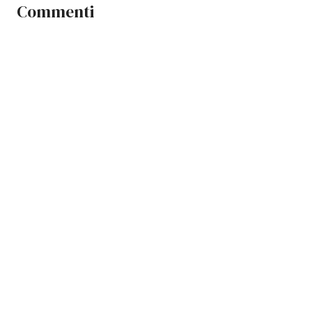
Commenti