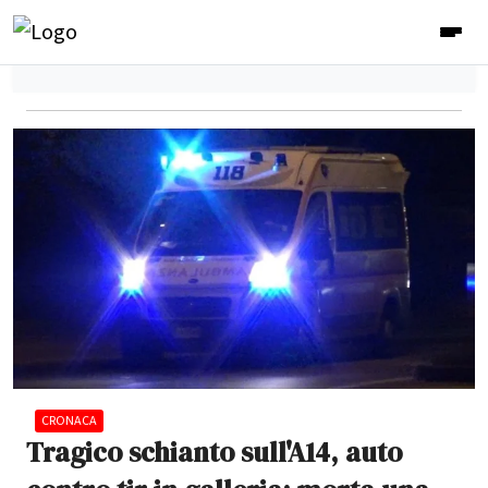
CRONACA
Tragico schianto sull'A14, auto