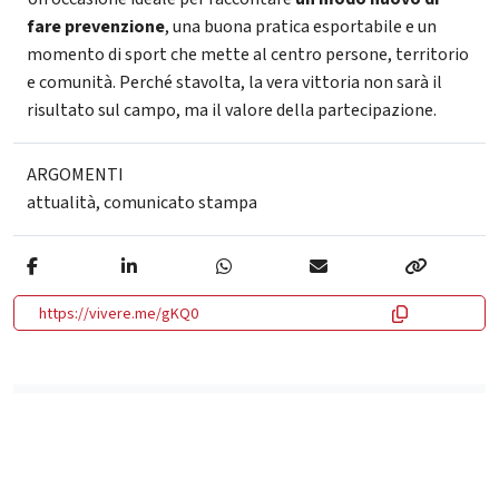
fare prevenzione
, una buona pratica esportabile e un
momento di sport che mette al centro persone, territorio
e comunità. Perché stavolta, la vera vittoria non sarà il
risultato sul campo, ma il valore della partecipazione.
ARGOMENTI
attualità
,
comunicato stampa
https://vivere.me/gKQ0