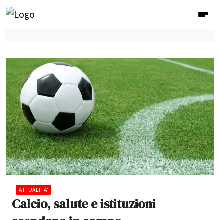
ATTUALITA'
Calcio, salute e istituzioni