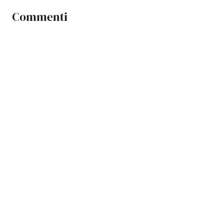
Commenti