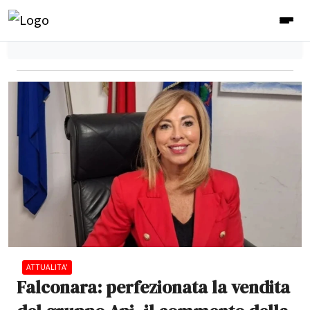
ATTUALITA'
Falconara: perfezionata la vendita