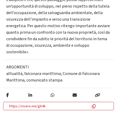
un’opportunità di sviluppo, nel pieno rispetto della tutela
dell’occupazione, della salvaguardia ambientale, della
sicurezza dell’impianto e verso una transizione
energetica. Per questo motivo ritengo importante avviare
quanto prima un confronto con la nuova proprietà, così da
condividere fin da subito le priorità del territorio in tema
di occupazione, sicurezza, ambiente e sviluppo
sostenibile».
ARGOMENTI
attualità
,
falconara marittima
,
Comune di Falconara
Marittima
,
comunicato stampa
https://vivere.me/gK4k