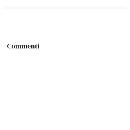
Commenti