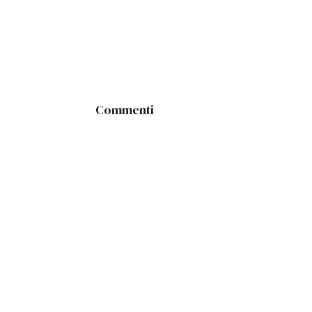
Commenti