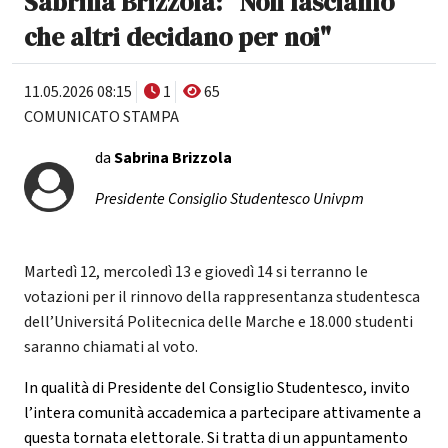
Sabrina Brizzola: "Non lasciamo
che altri decidano per noi"
11.05.2026 08:15
1
65
COMUNICATO STAMPA
da
Sabrina Brizzola
Presidente Consiglio Studentesco Univpm
Martedì 12, mercoledì 13 e giovedì 14 si terranno le
votazioni per il rinnovo della rappresentanza studentesca
dell’Universitá Politecnica delle Marche e 18.000 studenti
saranno chiamati al voto.
In qualità di Presidente del Consiglio Studentesco, invito
l’intera comunità accademica a partecipare attivamente a
questa tornata elettorale. Si tratta di un appuntamento