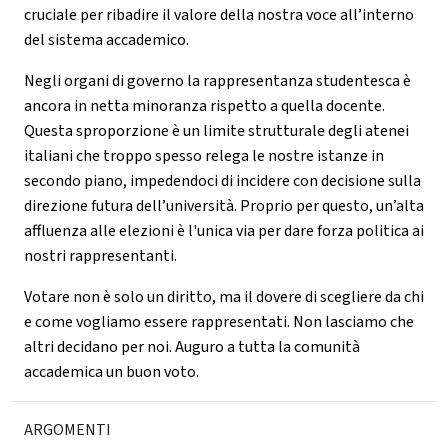
cruciale per ribadire il valore della nostra voce all’interno
del sistema accademico.
Negli organi di governo la rappresentanza studentesca è
ancora in netta minoranza rispetto a quella docente.
Questa sproporzione è un limite strutturale degli atenei
italiani che troppo spesso relega le nostre istanze in
secondo piano, impedendoci di incidere con decisione sulla
direzione futura dell’università. Proprio per questo, un’alta
affluenza alle elezioni è l'unica via per dare forza politica ai
nostri rappresentanti.
Votare non è solo un diritto, ma il dovere di scegliere da chi
e come vogliamo essere rappresentati. Non lasciamo che
altri decidano per noi. Auguro a tutta la comunità
accademica un buon voto.
ARGOMENTI