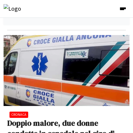
CRONACA
Doppio malore, due donne