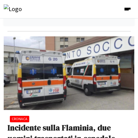
CRONACA
Incidente sulla Flaminia, due