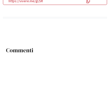
https://vivere.me/gLSR
Commenti