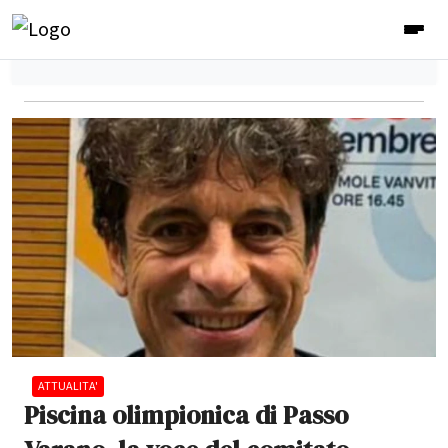
ATTUALITA'
Piscina olimpionica di Passo