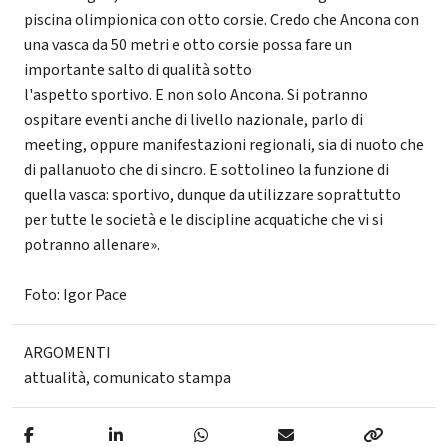
piscina olimpionica con otto corsie. Credo che Ancona con
una vasca da 50 metri e otto corsie possa fare un
importante salto di qualità sotto
l'aspetto sportivo. E non solo Ancona. Si potranno
ospitare eventi anche di livello nazionale, parlo di
meeting, oppure manifestazioni regionali, sia di nuoto che
di pallanuoto che di sincro. E sottolineo la funzione di
quella vasca: sportivo, dunque da utilizzare soprattutto
per tutte le società e le discipline acquatiche che vi si
potranno allenare».
Foto: Igor Pace
ARGOMENTI
attualità
,
comunicato stampa