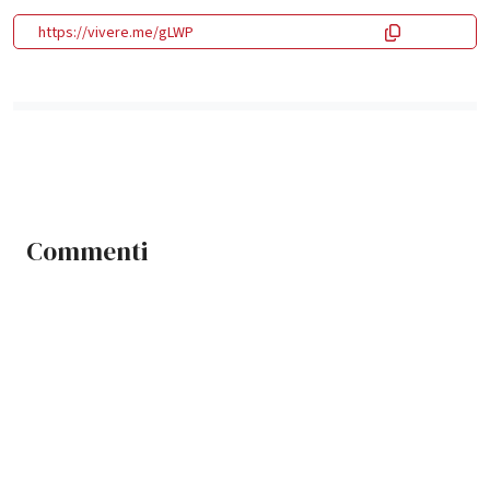
https://vivere.me/gLWP
Commenti