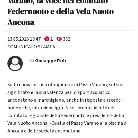
Varano, la voce del comitato
Federnuoto e della Vela Nuoto
Ancona
13.05.2026 18:47
2
332
COMUNICATO STAMPA
da
Giuseppe Poli
Sulla nuova piscina olimpionica di Passo Varano, sul suo
significato e la sua valenza per lo sport acquatico
anconetano e marchigiano, anche in risposta a recenti
polemiche, interviene Igor Pace, vicepresidente del
comitato regionale della Federnuoto e presidente della
Vela Nuoto Ancona: «Quella di Passo Varano è la piscina di
Ancona e delle società anconetane.