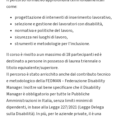
come:
progettazione di interventi di inserimento lavorativo,
selezione e gestione dei lavoratori con disabilità,
normativa e politiche del lavoro,
sicurezza nei luoghi di lavoro,
strumenti e metodologie per l’inclusione.
Il corso è rivolto a un massimo di 18 partecipanti ed è
destinato a persone in possesso di laurea triennale o
titolo equivalente/superiore.
Il percorso è stato arricchito anche dal contributo tecnico
e metodologico della FEDMAN – Federazione Disability
Manager. Inoltre val bene specificare che il Disability
Manager è obbligatorio per tutte le Pubbliche
Amministrazioni in Italia, senza limiti minimi di
dipendenti, in base alla Legge 227/2021 (Legge Delega
sulla Disabilità). In più, per le aziende private, il è una