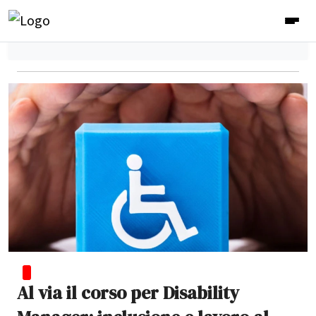
Al via il corso per Disability