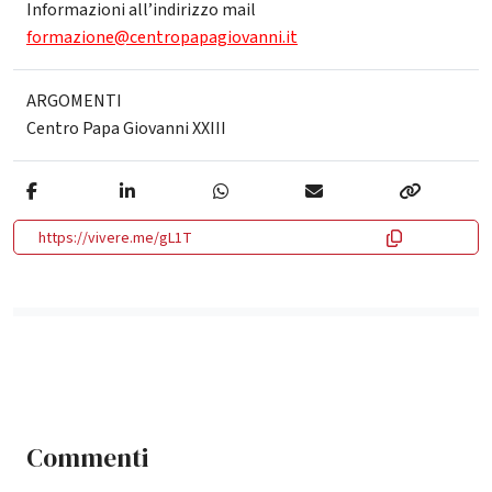
Informazioni all’indirizzo mail
formazione@centropapagiovanni.it
ARGOMENTI
Centro Papa Giovanni XXIII
https://vivere.me/gL1T
Commenti