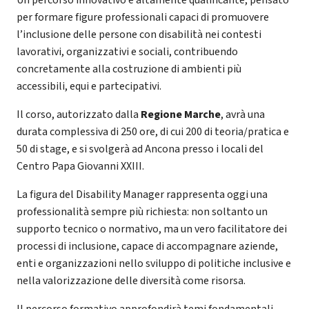
per formare figure professionali capaci di promuovere
l’inclusione delle persone con disabilità nei contesti
lavorativi, organizzativi e sociali, contribuendo
concretamente alla costruzione di ambienti più
accessibili, equi e partecipativi.
Il corso, autorizzato dalla
Regione Marche
, avrà una
durata complessiva di 250 ore, di cui 200 di teoria/pratica e
50 di stage, e si svolgerà ad Ancona presso i locali del
Centro Papa Giovanni XXIII.
La figura del Disability Manager rappresenta oggi una
professionalità sempre più richiesta: non soltanto un
supporto tecnico o normativo, ma un vero facilitatore dei
processi di inclusione, capace di accompagnare aziende,
enti e organizzazioni nello sviluppo di politiche inclusive e
nella valorizzazione delle diversità come risorsa.
Il percorso formativo approfondirà temi fondamentali