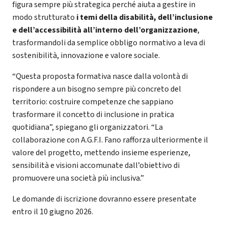
figura sempre più strategica perché aiuta a gestire in
modo strutturato
i temi della disabilità, dell’inclusione
e dell’accessibilità all’interno dell’organizzazione
,
trasformandoli da semplice obbligo normativo a leva di
sostenibilità, innovazione e valore sociale.
“Questa proposta formativa nasce dalla volontà di
rispondere a un bisogno sempre più concreto del
territorio: costruire competenze che sappiano
trasformare il concetto di inclusione in pratica
quotidiana”, spiegano gli organizzatori. “La
collaborazione con A.G.F.I. Fano rafforza ulteriormente il
valore del progetto, mettendo insieme esperienze,
sensibilità e visioni accomunate dall’obiettivo di
promuovere una società più inclusiva.”
Le domande di iscrizione dovranno essere presentate
entro il 10 giugno 2026.