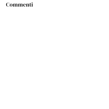
Commenti