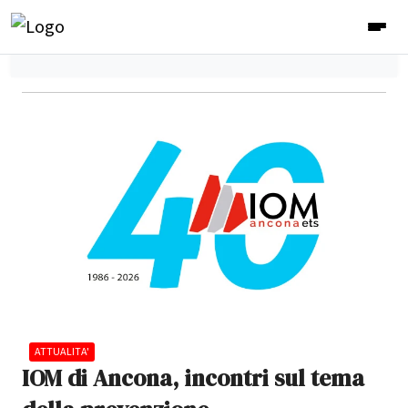
ATTUALITA'
IOM di Ancona, incontri sul tema