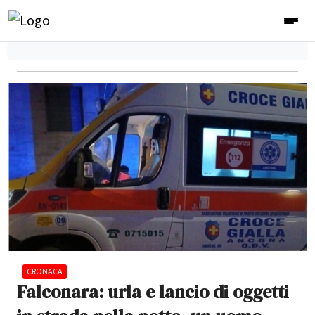
CRONACA
Falconara: urla e lancio di oggetti