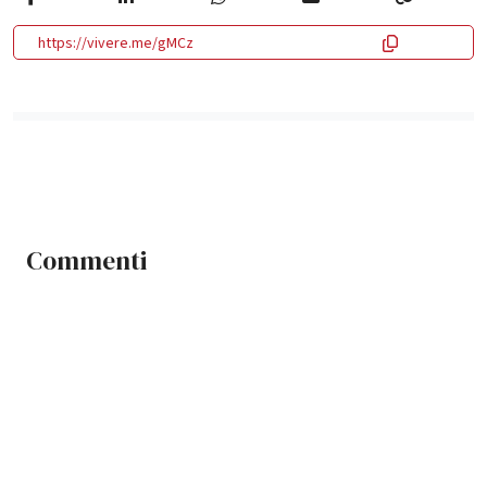
https://vivere.me/gMCz
Commenti