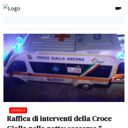
CRONACA
Raffica di interventi della Croce