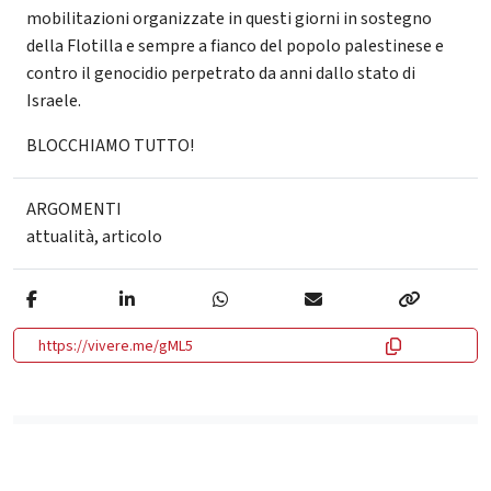
mobilitazioni organizzate in questi giorni in sostegno
della Flotilla e sempre a fianco del popolo palestinese e
contro il genocidio perpetrato da anni dallo stato di
Israele.
BLOCCHIAMO TUTTO!
ARGOMENTI
attualità
,
articolo
https://vivere.me/gML5