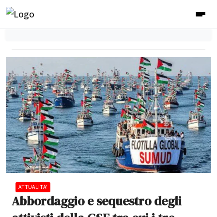
ATTUALITA'
Abbordaggio e sequestro degli