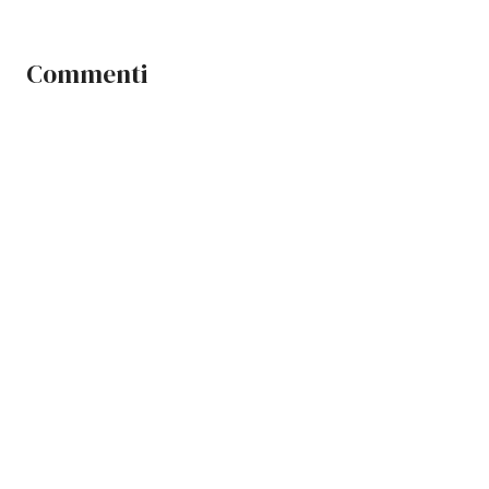
Commenti