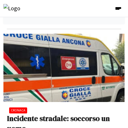
CRONACA
Incidente stradale: soccorso un