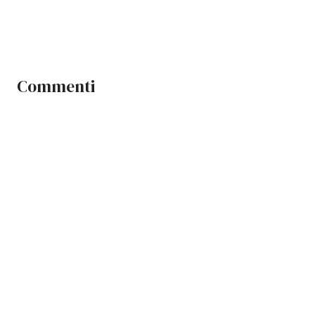
Commenti