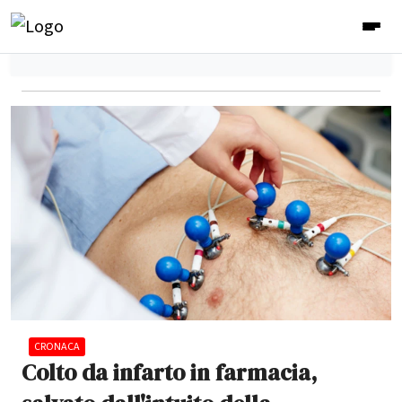
CRONACA
Colto da infarto in farmacia,