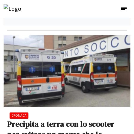
CRONACA
Precipita a terra con lo scooter