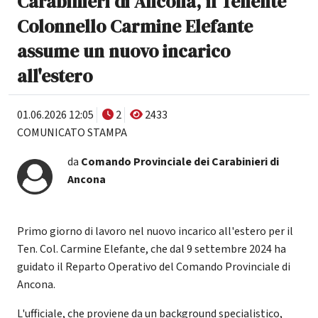
Carabinieri di Ancona, il Tenente
Colonnello Carmine Elefante
assume un nuovo incarico
all'estero
01.06.2026 12:05
2
2433
COMUNICATO STAMPA
da
Comando Provinciale dei Carabinieri di
Ancona
Primo giorno di lavoro nel nuovo incarico all'estero per il
Ten. Col. Carmine Elefante, che dal 9 settembre 2024 ha
guidato il Reparto Operativo del Comando Provinciale di
Ancona.
L'ufficiale, che proviene da un background specialistico,