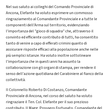
Nel suo saluto ai colleghi del Comando Provinciale di
Ancona, Elefante ha voluto esprimere un commosso
ringraziamento al Comandante Provinciale e a tutte le
componenti dell'Arma sul territorio, evidenziando
l'importanza del "gioco di squadra" che, attraverso il
convinto ed efficiente contributo di tutti, ha consentito
tanto di venire a capo di efferati crimini quanto di
assicurare risposte efficaci alla popolazione anche nelle
più semplici istanze. Ha voluto inoltre sottolineare
l'importanza che in questi anni ha assunto la
collaborazione con gli organi di stampa, per rendere il
senso dell'azione quotidiana del Carabiniere al fianco della
collettività.
Il Colonnello Roberto Di Costanzo, Comandante
Provinciale di Ancona, nel corso del saluto ha voluto
ringraziare il Ten. Col. Elefante per il suo prezioso
contributo. Il Magg. Prospero Fortunato, Comandante del