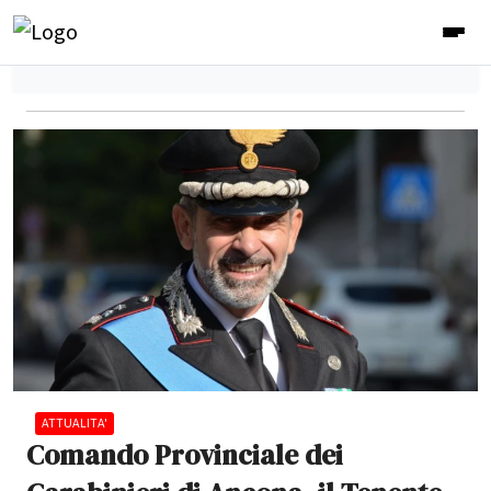
ATTUALITA'
Comando Provinciale dei