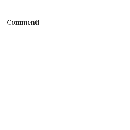
Commenti