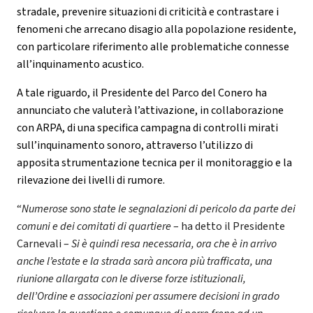
stradale, prevenire situazioni di criticità e contrastare i
fenomeni che arrecano disagio alla popolazione residente,
con particolare riferimento alle problematiche connesse
all’inquinamento acustico.
A tale riguardo, il Presidente del Parco del Conero ha
annunciato che valuterà l’attivazione, in collaborazione
con ARPA, di una specifica campagna di controlli mirati
sull’inquinamento sonoro, attraverso l’utilizzo di
apposita strumentazione tecnica per il monitoraggio e la
rilevazione dei livelli di rumore.
“
Numerose sono state le segnalazioni di pericolo da parte dei
comuni e dei comitati di quartiere
– ha detto il Presidente
Carnevali –
Si è quindi resa necessaria, ora che è in arrivo
anche l’estate e la strada sarà ancora più trafficata, una
riunione allargata con le diverse forze istituzionali,
dell’Ordine e associazioni per assumere decisioni in grado