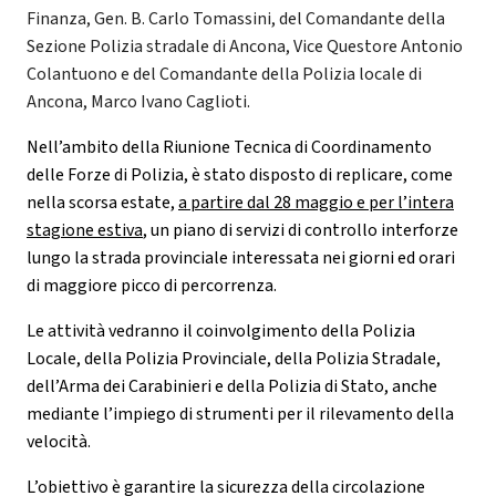
Finanza, Gen. B. Carlo Tomassini, del Comandante della
Sezione Polizia stradale di Ancona, Vice Questore Antonio
Colantuono e del Comandante della Polizia locale di
Ancona, Marco Ivano Caglioti.
Nell’ambito della Riunione Tecnica di Coordinamento
delle Forze di Polizia, è stato disposto di replicare, come
nella scorsa estate,
a partire dal 28 maggio e per l’intera
stagione estiva
, un piano di servizi di controllo interforze
lungo la strada provinciale interessata nei giorni ed orari
di maggiore picco di percorrenza.
Le attività vedranno il coinvolgimento della Polizia
Locale, della Polizia Provinciale, della Polizia Stradale,
dell’Arma dei Carabinieri e della Polizia di Stato, anche
mediante l’impiego di strumenti per il rilevamento della
velocità.
L’obiettivo è garantire la sicurezza della circolazione