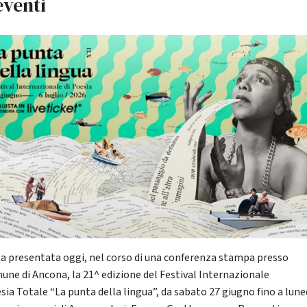
eventi
ta presentata oggi, nel corso di una conferenza stampa presso
mune di Ancona, la 21^ edizione del Festival Internazionale
sia Totale “La punta della lingua”, da sabato 27 giugno fino a lune