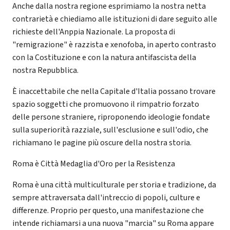
Anche dalla nostra regione esprimiamo la nostra netta
contrarietà e chiediamo alle istituzioni di dare seguito alle
richieste dell'Anppia Nazionale. La proposta di
"remigrazione" è razzista e xenofoba, in aperto contrasto
con la Costituzione e con la natura antifascista della
nostra Repubblica.
È inaccettabile che nella Capitale d'Italia possano trovare
spazio soggetti che promuovono il rimpatrio forzato
delle persone straniere, riproponendo ideologie fondate
sulla superiorità razziale, sull'esclusione e sull'odio, che
richiamano le pagine più oscure della nostra storia.
Roma è Città Medaglia d'Oro per la Resistenza
Roma è una città multiculturale per storia e tradizione, da
sempre attraversata dall'intreccio di popoli, culture e
differenze. Proprio per questo, una manifestazione che
intende richiamarsi a una nuova "marcia" su Roma appare