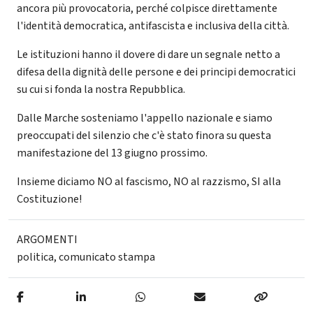
ancora più provocatoria, perché colpisce direttamente
l'identità democratica, antifascista e inclusiva della città.
Le istituzioni hanno il dovere di dare un segnale netto a
difesa della dignità delle persone e dei principi democratici
su cui si fonda la nostra Repubblica.
Dalle Marche sosteniamo l'appello nazionale e siamo
preoccupati del silenzio che c'è stato finora su questa
manifestazione del 13 giugno prossimo.
Insieme diciamo NO al fascismo, NO al razzismo, SI alla
Costituzione!
ARGOMENTI
politica
,
comunicato stampa