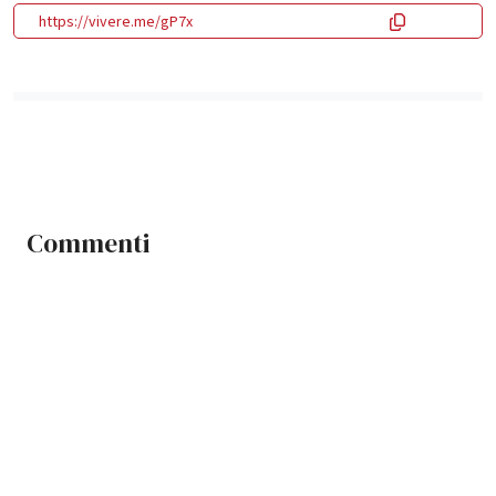
https://vivere.me/gP7x
Commenti