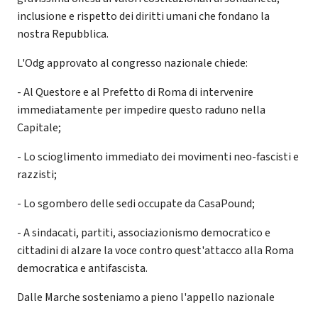
inclusione e rispetto dei diritti umani che fondano la
nostra Repubblica.
L'Odg approvato al congresso nazionale chiede:
- Al Questore e al Prefetto di Roma di intervenire
immediatamente per impedire questo raduno nella
Capitale;
- Lo scioglimento immediato dei movimenti neo-fascisti e
razzisti;
- Lo sgombero delle sedi occupate da CasaPound;
- A sindacati, partiti, associazionismo democratico e
cittadini di alzare la voce contro quest'attacco alla Roma
democratica e antifascista.
Dalle Marche sosteniamo a pieno l'appello nazionale