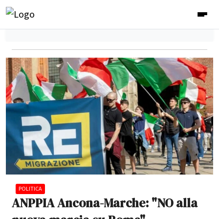
POLITICA
ANPPIA Ancona-Marche: "NO alla